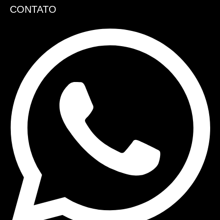
CONTATO