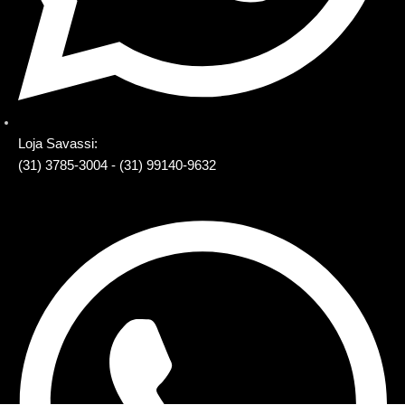
Loja Savassi:
(31) 3785-3004 - (31) 99140-9632