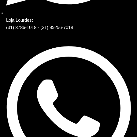
Loja Lourdes:
(31) 3786-1018 - (31) 99296-7018