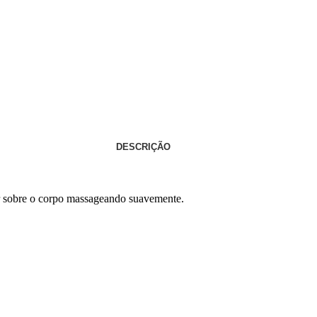
DESCRIÇÃO
r sobre o corpo massageando suavemente.