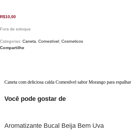
R$
10,00
Fora de estoque
Categorias:
Caneta
,
Comestível
,
Cosmeticos
Compartilhe
Caneta com deliciosa calda Comestível sabor Morango para espalha
Você pode gostar de
Aromatizante Bucal Beija Bem Uva