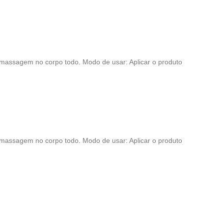
 massagem no corpo todo. Modo de usar: Aplicar o produto
 massagem no corpo todo. Modo de usar: Aplicar o produto