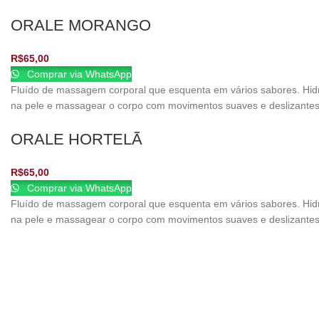
ORALE MORANGO
R$
65,00
Comprar via WhatsApp
Fluído de massagem corporal que esquenta em vários sabores. Hidra
na pele e massagear o corpo com movimentos suaves e deslizantes
ORALE HORTELÃ
R$
65,00
Comprar via WhatsApp
Fluído de massagem corporal que esquenta em vários sabores. Hidra
na pele e massagear o corpo com movimentos suaves e deslizantes