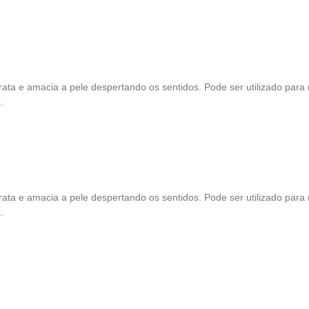
ta e amacia a pele despertando os sentidos. Pode ser utilizado para
.
ta e amacia a pele despertando os sentidos. Pode ser utilizado para
.