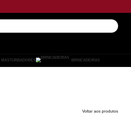
MASTURBADORES
BRINCADEIRAS
Voltar aos produtos