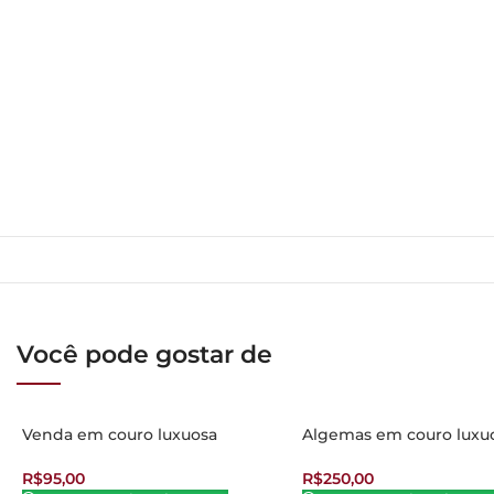
Você pode gostar de
Venda em couro luxuosa
Algemas em couro luxu
R$
95,00
R$
250,00