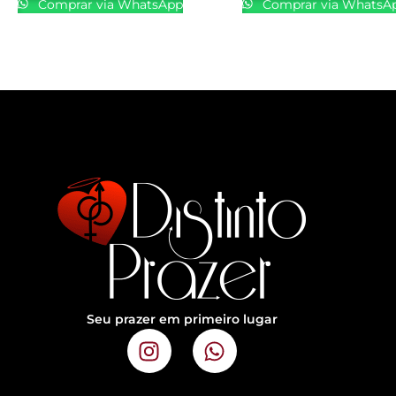
Comprar via WhatsApp
Comprar via WhatsA
Seu prazer em primeiro lugar