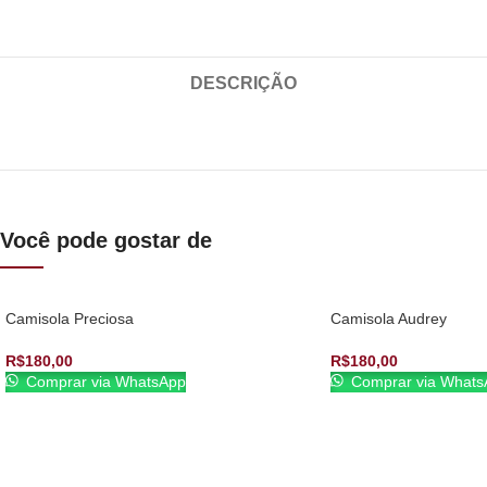
DESCRIÇÃO
Você pode gostar de
Camisola Preciosa
Camisola Audrey
R$
180,00
R$
180,00
Comprar via WhatsApp
Comprar via Whats