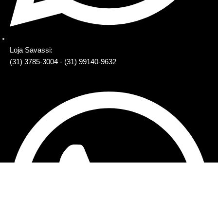
Loja Savassi:
(31) 3785-3004 - (31) 99140-9632