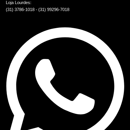
Loja Lourdes:
(31) 3786-1018 - (31) 99296-7018