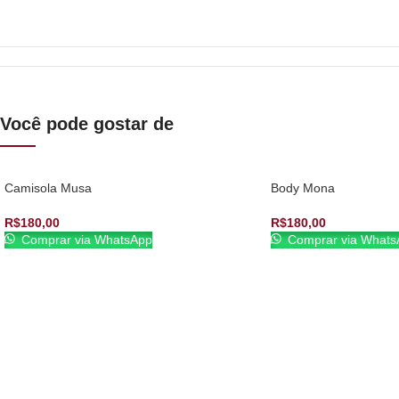
Você pode gostar de
Camisola Musa
Body Mona
R$
180,00
R$
180,00
Comprar via WhatsApp
Comprar via Whats