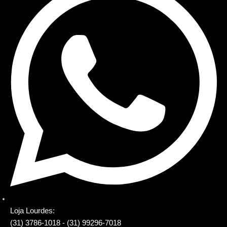
Loja Lourdes:
(31) 3786-1018 - (31) 99296-7018