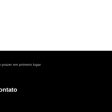
 prazer em primeiro lugar
ontato