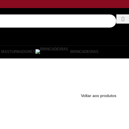
MASTURBADORES
BRINCADEIRAS
Voltar aos produtos