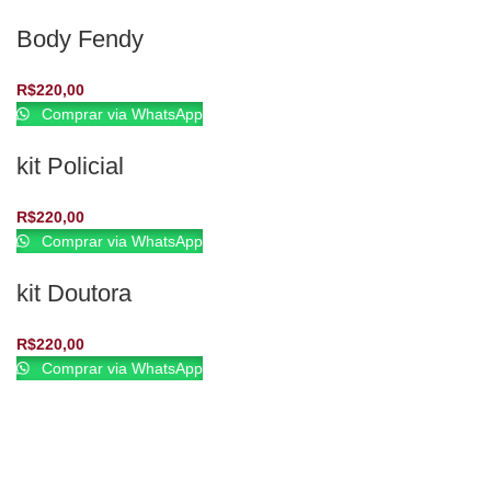
Body Fendy
R$
220,00
Comprar via WhatsApp
kit Policial
R$
220,00
Comprar via WhatsApp
kit Doutora
R$
220,00
Comprar via WhatsApp