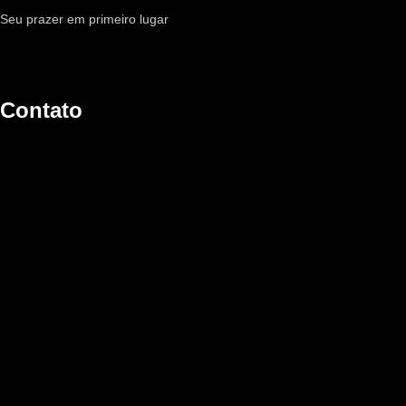
Seu prazer em primeiro lugar
Contato