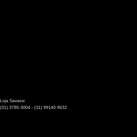
Loja Savassi:
(31) 3785-3004 - (31) 99140-9632