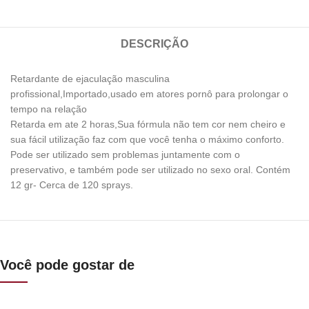
DESCRIÇÃO
Retardante de ejaculação masculina
profissional,Importado,usado em atores pornô para prolongar o
tempo na relação
Retarda em ate 2 horas,Sua fórmula não tem cor nem cheiro e
sua fácil utilização faz com que você tenha o máximo conforto.
Pode ser utilizado sem problemas juntamente com o
preservativo, e também pode ser utilizado no sexo oral. Contém
12 gr- Cerca de 120 sprays.
Você pode gostar de