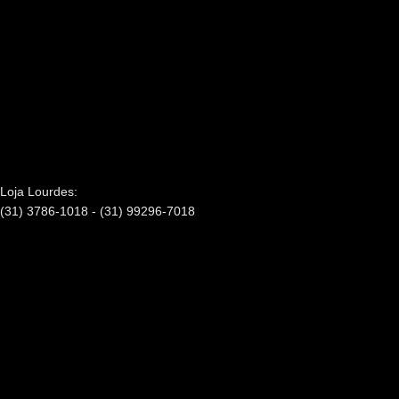
Loja Lourdes:
(31) 3786-1018 - (31) 99296-7018