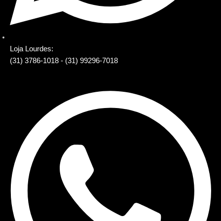
Loja Lourdes:
(31) 3786-1018 - (31) 99296-7018