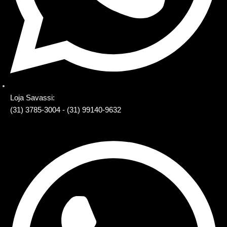
Loja Savassi:
(31) 3785-3004 - (31) 99140-9632